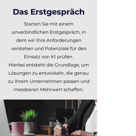
Das Erstgespräch
Starten Sie mit einem
unverbindlichen Erstgespräch, in
dem wir Ihre Anforderungen
verstehen und Potenziale für den
Einsatz von KI prüfen.
Hierbei entsteht die Grundlage, um
Lösungen zu entwickeln, die genau
zu Ihrem Unternehmen passen und
messbaren Mehrwert schaffen.