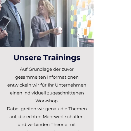
Unsere Trainings
Auf Grundlage der zuvor
gesammelten Informationen
entwickeln wir für Ihr Unternehmen
einen individuell zugeschnittenen
Workshop.
Dabei greifen wir genau die Themen
auf, die echten Mehrwert schaffen,
und verbinden Theorie mit