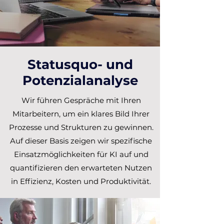
Statusquo- und
Potenzialanalyse
Wir führen Gespräche mit Ihren
Mitarbeitern, um ein klares Bild Ihrer
Prozesse und Strukturen zu gewinnen.
Auf dieser Basis zeigen wir spezifische
Einsatzmöglichkeiten für KI auf und
quantifizieren den erwarteten Nutzen
in Effizienz, Kosten und Produktivität.