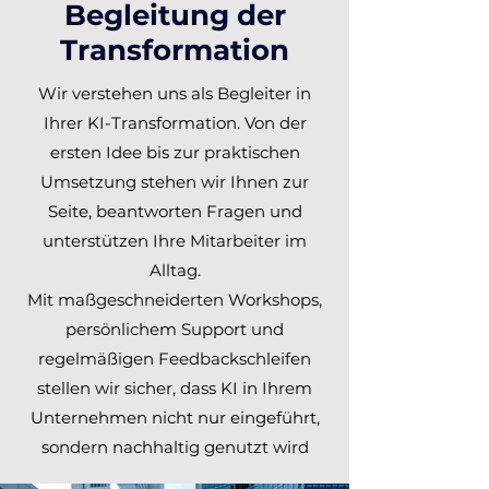
Begleitung der
Transformation
Wir verstehen uns als Begleiter in
Ihrer KI-Transformation. Von der
ersten Idee bis zur praktischen
Umsetzung stehen wir Ihnen zur
Seite, beantworten Fragen und
unterstützen Ihre Mitarbeiter im
Alltag.
Mit maßgeschneiderten Workshops,
persönlichem Support und
regelmäßigen Feedbackschleifen
stellen wir sicher, dass KI in Ihrem
Unternehmen nicht nur eingeführt,
sondern nachhaltig genutzt wird