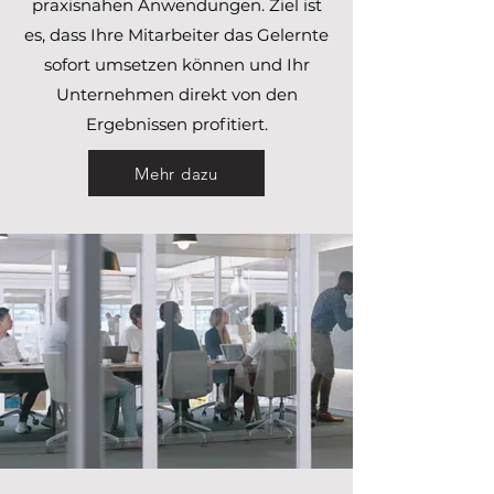
praxisnahen Anwendungen. Ziel ist
es, dass Ihre Mitarbeiter das Gelernte
sofort umsetzen können und Ihr
Unternehmen direkt von den
Ergebnissen profitiert.
Mehr dazu