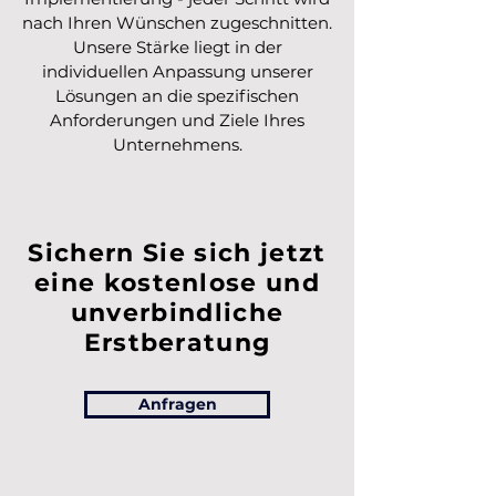
nach Ihren Wünschen zugeschnitten.
Unsere Stärke liegt in der
individuellen Anpassung unserer
Lösungen an die spezifischen
Anforderungen und Ziele Ihres
Unternehmens.
Sichern Sie sich jetzt
eine kostenlose und
unverbindliche
Erstberatung
Anfragen