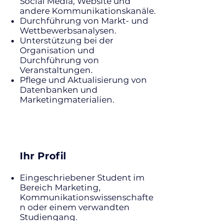
Social Media, Website und
andere Kommunikationskanäle.
Durchführung von Markt- und
Wettbewerbsanalysen.
Unterstützung bei der
Organisation und
Durchführung von
Veranstaltungen.
Pflege und Aktualisierung von
Datenbanken und
Marketingmaterialien.
Ihr Profil
Eingeschriebener Student im
Bereich Marketing,
Kommunikationswissenschafte
n oder einem verwandten
Studiengang.