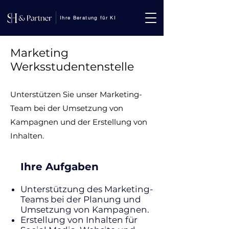
Ihre Beratung für KI
Marketing
Werksstudentenstelle
Unterstützen Sie unser Marketing-
Team bei der Umsetzung von
Kampagnen und der Erstellung von
Inhalten.
Ihre Aufgaben
Unterstützung des Marketing-
Teams bei der Planung und
Umsetzung von Kampagnen.
Erstellung von Inhalten für