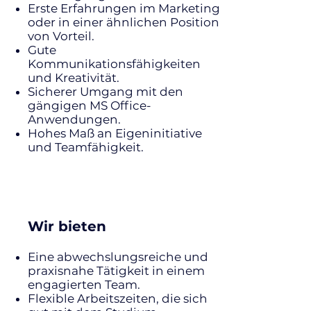
Erste Erfahrungen im Marketing
oder in einer ähnlichen Position
von Vorteil.
Gute
Kommunikationsfähigkeiten
und Kreativität.
Sicherer Umgang mit den
gängigen MS Office-
Anwendungen.
Hohes Maß an Eigeninitiative
und Teamfähigkeit.
Wir bieten
Eine abwechslungsreiche und
praxisnahe Tätigkeit in einem
engagierten Team.
Flexible Arbeitszeiten, die sich