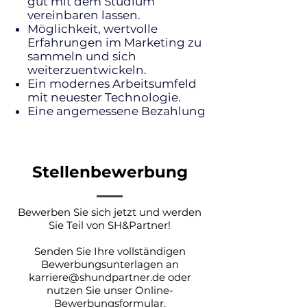
gut mit dem Studium
vereinbaren lassen.
Möglichkeit, wertvolle
Erfahrungen im Marketing zu
sammeln und sich
weiterzuentwickeln.
Ein modernes Arbeitsumfeld
mit neuester Technologie.
Eine angemessene Bezahlung
Stellenbewerbung
Bewerben Sie sich jetzt und werden
Sie Teil von SH&Partner!
Senden Sie Ihre vollständigen
Bewerbungsunterlagen an
karriere@shundpartner.de oder
nutzen Sie unser Online-
Bewerbungsformular.