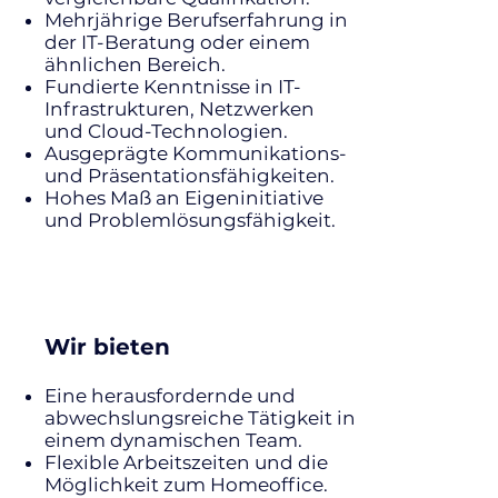
Mehrjährige Berufserfahrung in
der IT-Beratung oder einem
ähnlichen Bereich.
Fundierte Kenntnisse in IT-
Infrastrukturen, Netzwerken
und Cloud-Technologien.
Ausgeprägte Kommunikations-
und Präsentationsfähigkeiten.
Hohes Maß an Eigeninitiative
und Problemlösungsfähigkeit.
Wir bieten
Eine herausfordernde und
abwechslungsreiche Tätigkeit in
einem dynamischen Team.
Flexible Arbeitszeiten und die
Möglichkeit zum Homeoffice.