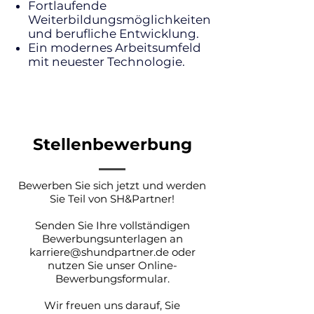
Fortlaufende
Weiterbildungsmöglichkeiten
und berufliche Entwicklung.
Ein modernes Arbeitsumfeld
mit neuester Technologie.
Stellenbewerbung
Bewerben Sie sich jetzt und werden
Sie Teil von SH&Partner!
Senden Sie Ihre vollständigen
Bewerbungsunterlagen an
karriere@shundpartner.de oder
nutzen Sie unser Online-
Bewerbungsformular.
Wir freuen uns darauf, Sie