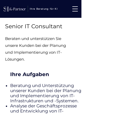
Ihre Beratung für KI
Senior IT Consultant
Beraten und unterstützen Sie
unsere Kunden bei der Planung
und Implementierung von IT-
Lösungen.
Ihre Aufgaben
Beratung und Unterstützung
unserer Kunden bei der Planung
und Implementierung von IT-
Infrastrukturen und -Systemen.
Analyse der Geschäftsprozesse
und Entwicklung von IT-