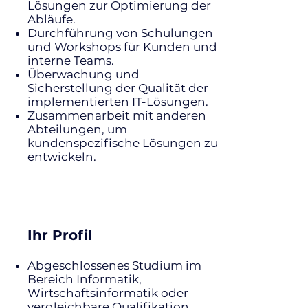
Lösungen zur Optimierung der
Abläufe.
Durchführung von Schulungen
und Workshops für Kunden und
interne Teams.
Überwachung und
Sicherstellung der Qualität der
implementierten IT-Lösungen.
Zusammenarbeit mit anderen
Abteilungen, um
kundenspezifische Lösungen zu
entwickeln.
Ihr Profil
Abgeschlossenes Studium im
Bereich Informatik,
Wirtschaftsinformatik oder
vergleichbare Qualifikation.